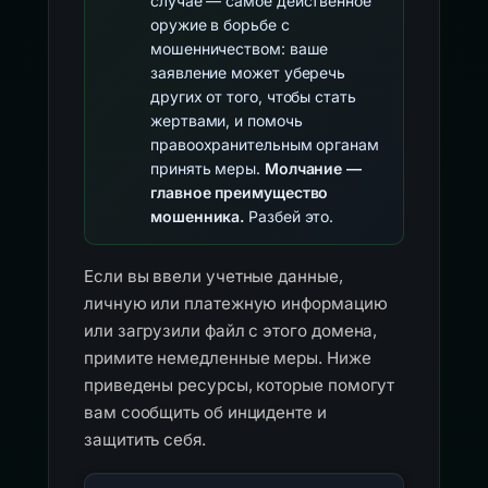
случае — самое действенное
оружие в борьбе с
мошенничеством: ваше
заявление может уберечь
других от того, чтобы стать
жертвами, и помочь
правоохранительным органам
принять меры.
Молчание —
главное преимущество
мошенника.
Разбей это.
Если вы ввели учетные данные,
личную или платежную информацию
или загрузили файл с этого домена,
примите немедленные меры. Ниже
приведены ресурсы, которые помогут
вам сообщить об инциденте и
защитить себя.