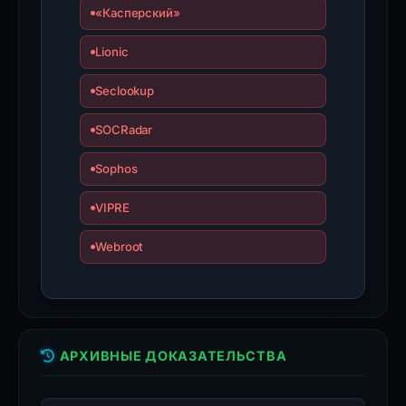
«Касперский»
Lionic
Seclookup
SOCRadar
Sophos
VIPRE
Webroot
АРХИВНЫЕ ДОКАЗАТЕЛЬСТВА