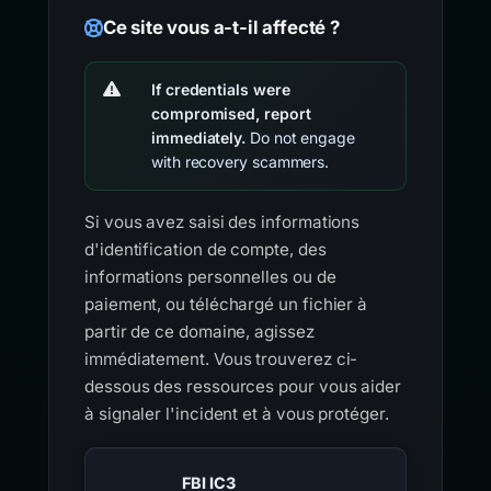
Ce site vous a-t-il affecté ?
If credentials were
compromised, report
immediately.
Do not engage
with recovery scammers.
Si vous avez saisi des informations
d'identification de compte, des
informations personnelles ou de
paiement, ou téléchargé un fichier à
partir de ce domaine, agissez
immédiatement. Vous trouverez ci-
dessous des ressources pour vous aider
à signaler l'incident et à vous protéger.
FBI IC3