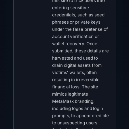
this site to trick users into
entering sensitive
credentials, such as seed
phrases or private keys,
under the false pretense of
account verification or
wallet recovery. Once
submitted, these details are
harvested and used to
drain digital assets from
victims' wallets, often
resulting in irreversible
financial loss. The site
mimics legitimate
MetaMask branding,
including logos and login
prompts, to appear credible
to unsuspecting users.