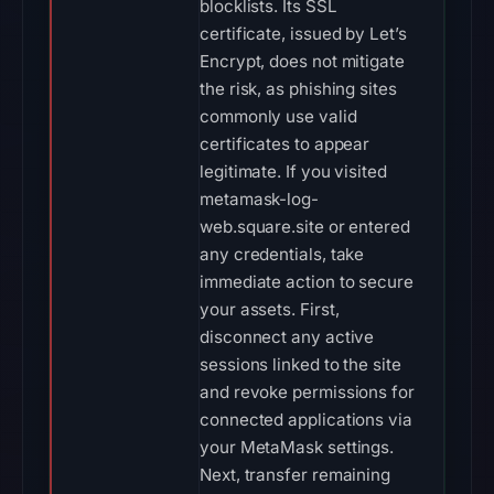
blocklists. Its SSL
certificate, issued by Let’s
Encrypt, does not mitigate
the risk, as phishing sites
commonly use valid
certificates to appear
legitimate. If you visited
metamask-log-
web.square.site or entered
any credentials, take
immediate action to secure
your assets. First,
disconnect any active
sessions linked to the site
and revoke permissions for
connected applications via
your MetaMask settings.
Next, transfer remaining