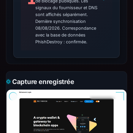
de blocage publiques. Les
signaux du fournisseur et DNS
sont affichés séparément.
Dernière synchronisation
08/08/2026. Correspondance
avec la base de données
PhishDestroy : confirmée.
Capture enregistrée