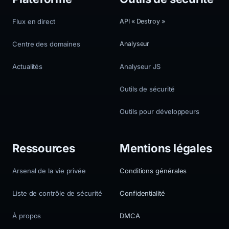
Flux en direct
API « Destroy »
Centre des domaines
Analyseur
Actualités
Analyseur JS
Outils de sécurité
Outils pour développeurs
Ressources
Mentions légales
Arsenal de la vie privée
Conditions générales
Liste de contrôle de sécurité
Confidentialité
À propos
DMCA