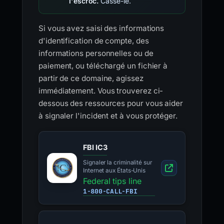
l'escroc.
Casse-le.
Si vous avez saisi des informations
d'identification de compte, des
informations personnelles ou de
paiement, ou téléchargé un fichier à
partir de ce domaine, agissez
immédiatement. Vous trouverez ci-
dessous des ressources pour vous aider
à signaler l'incident et à vous protéger.
FBI IC3
Signaler la criminalité sur
Internet aux États-Unis
Federal tips line
1-800-CALL-FBI