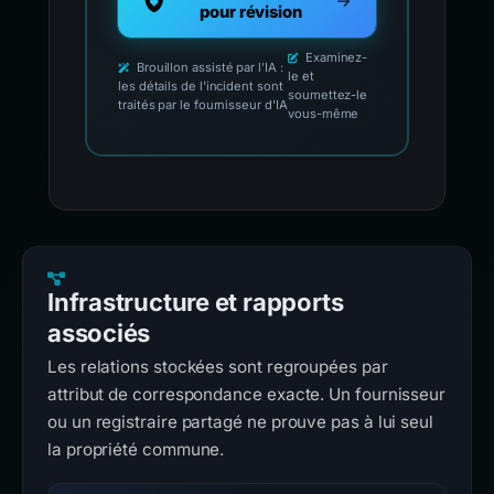
pour révision
Examinez-
Brouillon assisté par l'IA :
le et
les détails de l'incident sont
soumettez-le
traités par le fournisseur d'IA
vous-même
Infrastructure et rapports
associés
Les relations stockées sont regroupées par
attribut de correspondance exacte. Un fournisseur
ou un registraire partagé ne prouve pas à lui seul
la propriété commune.