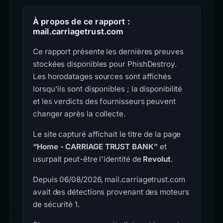
À propos de ce rapport :
mail.carriagetrust.com
Ce rapport présente les dernières preuves
stockées disponibles pour PhishDestroy.
Les horodatages sources sont affichés
lorsqu'ils sont disponibles ; la disponibilité
et les verdicts des fournisseurs peuvent
changer après la collecte.
Le site capturé affichait le titre de la page
“Home - CARRIAGE TRUST BANK”
et
usurpait peut-être l'identité de
Revolut
.
Depuis 06/08/2026, mail.carriagetrust.com
avait des détections provenant des moteurs
de sécurité 1.