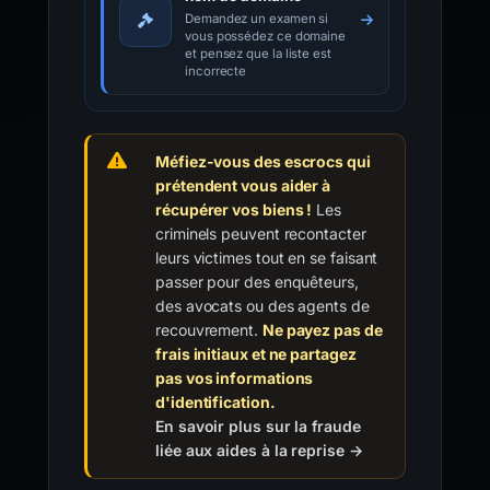
Demandez un examen si
vous possédez ce domaine
et pensez que la liste est
incorrecte
Méfiez-vous des escrocs qui
prétendent vous aider à
récupérer vos biens !
Les
criminels peuvent recontacter
leurs victimes tout en se faisant
passer pour des enquêteurs,
des avocats ou des agents de
recouvrement.
Ne payez pas de
frais initiaux et ne partagez
pas vos informations
d'identification.
En savoir plus sur la fraude
liée aux aides à la reprise →