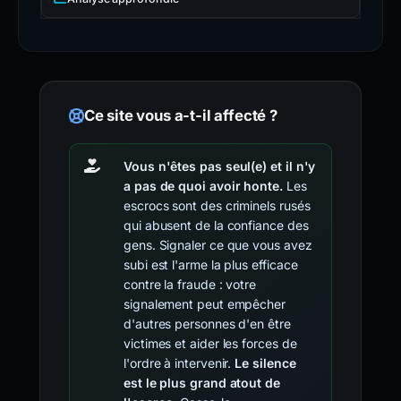
Ce site vous a-t-il affecté ?
Vous n'êtes pas seul(e) et il n'y
a pas de quoi avoir honte.
Les
escrocs sont des criminels rusés
qui abusent de la confiance des
gens. Signaler ce que vous avez
subi est l'arme la plus efficace
contre la fraude : votre
signalement peut empêcher
d'autres personnes d'en être
victimes et aider les forces de
l'ordre à intervenir.
Le silence
est le plus grand atout de