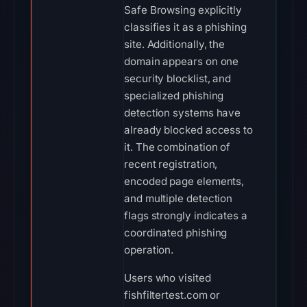
Safe Browsing explicitly
classifies it as a phishing
site. Additionally, the
domain appears on one
security blocklist, and
specialized phishing
detection systems have
already blocked access to
it. The combination of
recent registration,
encoded page elements,
and multiple detection
flags strongly indicates a
coordinated phishing
operation.
Users who visited
fishfiltertest.com or