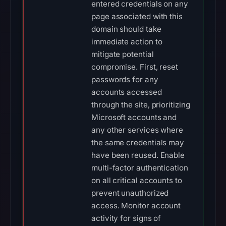
entered credentials on any
page associated with this
domain should take
immediate action to
mitigate potential
compromise. First, reset
passwords for any
accounts accessed
through the site, prioritizing
Microsoft accounts and
any other services where
the same credentials may
have been reused. Enable
multi-factor authentication
on all critical accounts to
prevent unauthorized
access. Monitor account
activity for signs of