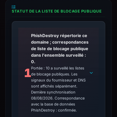
STATUT DE LA LISTE DE BLOCAGE PUBLIQUE
PhishDestroy répertorie ce
domaine ; correspondances
de liste de blocage publique
dans l'ensemble surveillé :
0.
1
Portée : 10 a surveillé les listes
de blocage publiques. Les
signaux du fournisseur et DNS
sont affichés séparément.
Dernière synchronisation
08/08/2026. Correspondance
avec la base de données
PhishDestroy : confirmée.