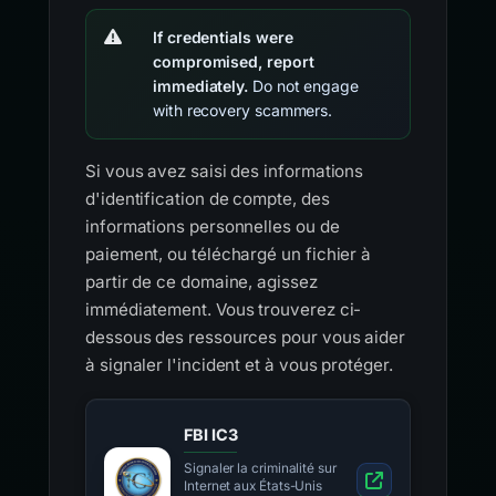
If credentials were
compromised, report
immediately.
Do not engage
with recovery scammers.
Si vous avez saisi des informations
d'identification de compte, des
informations personnelles ou de
paiement, ou téléchargé un fichier à
partir de ce domaine, agissez
immédiatement. Vous trouverez ci-
dessous des ressources pour vous aider
à signaler l'incident et à vous protéger.
FBI IC3
Signaler la criminalité sur
Internet aux États-Unis