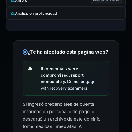
Ahrefs
Enlaces entrantes
Análisis en profundidad
¿Te ha afectado esta página web?
If credentials were
compromised, report
immediately.
Do not engage
with recovery scammers.
Si ingresó credenciales de cuenta,
información personal o de pago, o
descargó un archivo de este dominio,
tome medidas inmediatas. A