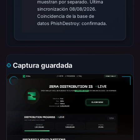
muestran por separado. Última
sincronización 08/08/2026.
Coincidencia de la base de
datos PhishDestroy: confirmada.
Captura guardada