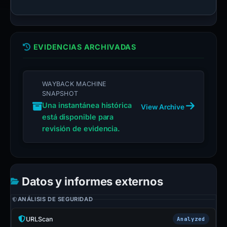
EVIDENCIAS ARCHIVADAS
WAYBACK MACHINE
SNAPSHOT
Una instantánea histórica
View Archive
está disponible para
revisión de evidencia.
Datos y informes externos
ANÁLISIS DE SEGURIDAD
URLScan
Analyzed