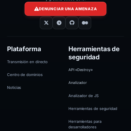
DENUNCIAR UNA AMENAZA
Plataforma
Herramientas de
seguridad
Transmisión en directo
API «Destroy»
Centro de dominios
Analizador
Noticias
Analizador de JS
Herramientas de seguridad
Herramientas para
desarrolladores