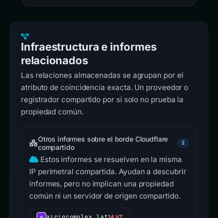
Infraestructura e informes
relacionados
Las relaciones almacenadas se agrupan por el
atributo de coincidencia exacta. Un proveedor o
registrador compartido por sí solo no prueba la
propiedad común.
Otros informes sobre el borde Cloudflare
2
compartido
Estos informes se resuelven en la misma
IP perimetral compartida. Ayudan a descubrir
informes, pero no implican una propiedad
común ni un servidor de origen compartido.
airigcomplex.lat
14 VT