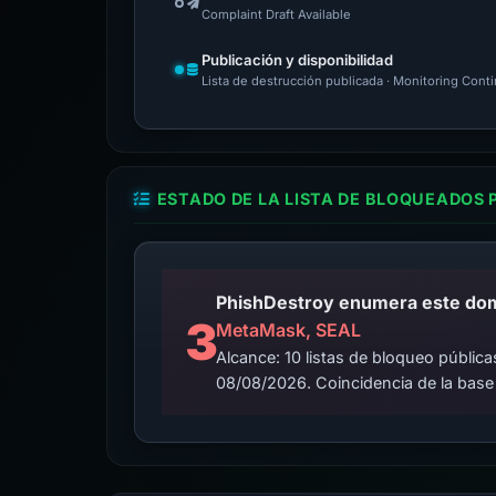
Complaint Draft Available
Publicación y disponibilidad
Lista de destrucción publicada · Monitoring Cont
ESTADO DE LA LISTA DE BLOQUEADOS 
3
MetaMask, SEAL
Alcance: 10 listas de bloqueo públi
08/08/2026. Coincidencia de la base