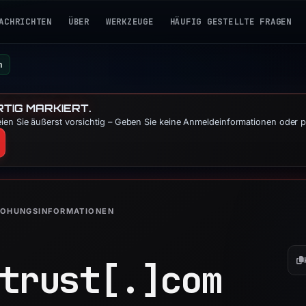
ACHRICHTEN
ÜBER
WERKZEUGE
HÄUFIG GESTELLTE FRAGEN
m
TIG MARKIERT.
ien Sie äußerst vorsichtig – Geben Sie keine Anmeldeinformationen oder p
ROHUNGSINFORMATIONEN
trust[.]
com