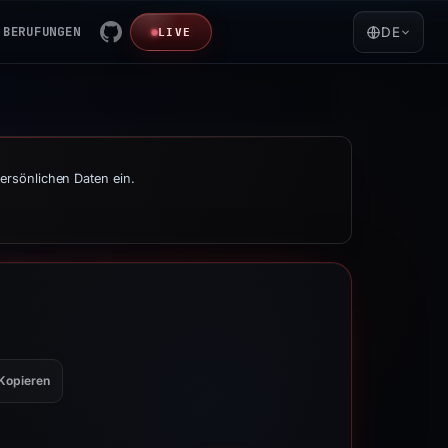
BERUFUNGEN
DE
LIVE
ersönlichen Daten ein.
Kopieren