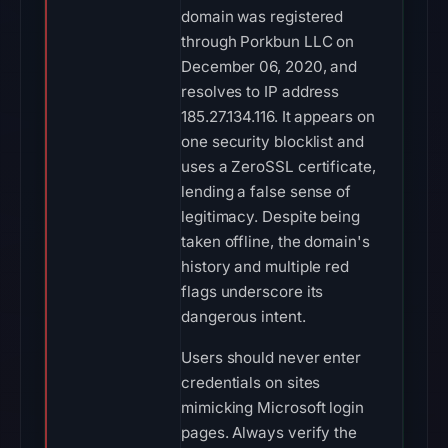
domain was registered
through Porkbun LLC on
December 06, 2020, and
resolves to IP address
185.27.134.116. It appears on
one security blocklist and
uses a ZeroSSL certificate,
lending a false sense of
legitimacy. Despite being
taken offline, the domain's
history and multiple red
flags underscore its
dangerous intent.
Users should never enter
credentials on sites
mimicking Microsoft login
pages. Always verify the