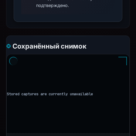
подтверждено.
Сохранённый снимок