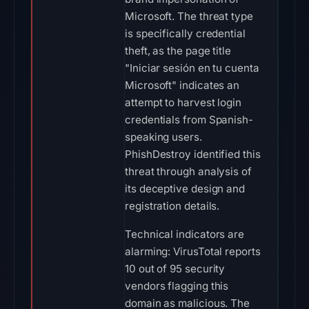
Microsoft. The threat type
is specifically credential
theft, as the page title
"Iniciar sesión en tu cuenta
Microsoft" indicates an
attempt to harvest login
credentials from Spanish-
speaking users.
PhishDestroy identified this
threat through analysis of
its deceptive design and
registration details.
Technical indicators are
alarming: VirusTotal reports
10 out of 95 security
vendors flagging this
domain as malicious. The