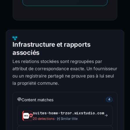
Infrastructure et rapports
associés
Les relations stockées sont regroupées par
attribut de correspondance exacte. Un fournisseur
ou un registraire partagé ne prouve pas à lui seul
la propriété commune.
Content matches
4
suites-home-trzor.wixstudio.com
20 detections
·
Similar title