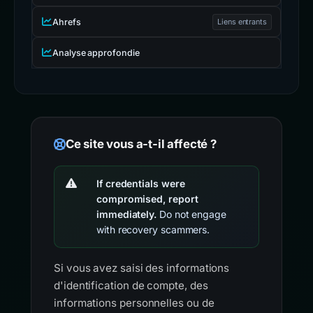
Ahrefs
Liens entrants
Analyse approfondie
Ce site vous a-t-il affecté ?
If credentials were
compromised, report
immediately.
Do not engage
with recovery scammers.
Si vous avez saisi des informations
d'identification de compte, des
informations personnelles ou de