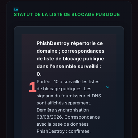
STATUT DE LA LISTE DE BLOCAGE PUBLIQUE
PhishDestroy répertorie ce
domaine ; correspondances
de liste de blocage publique
dans l'ensemble surveillé :
0.
1
Portée : 10 a surveillé les listes
de blocage publiques. Les
signaux du fournisseur et DNS
sont affichés séparément.
Dernière synchronisation
08/08/2026. Correspondance
avec la base de données
PhishDestroy : confirmée.