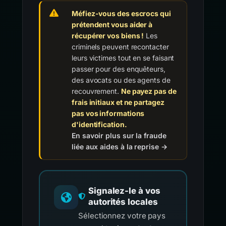
Méfiez-vous des escrocs qui
prétendent vous aider à
récupérer vos biens !
Les
criminels peuvent recontacter
leurs victimes tout en se faisant
passer pour des enquêteurs,
des avocats ou des agents de
recouvrement.
Ne payez pas de
frais initiaux et ne partagez
pas vos informations
d'identification.
En savoir plus sur la fraude
liée aux aides à la reprise →
Signalez-le à vos
autorités locales
Sélectionnez votre pays