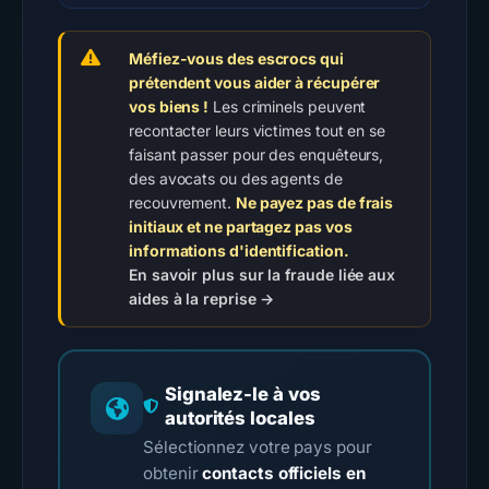
Méfiez-vous des escrocs qui
prétendent vous aider à récupérer
vos biens !
Les criminels peuvent
recontacter leurs victimes tout en se
faisant passer pour des enquêteurs,
des avocats ou des agents de
recouvrement.
Ne payez pas de frais
initiaux et ne partagez pas vos
informations d'identification.
En savoir plus sur la fraude liée aux
aides à la reprise →
Signalez-le à vos
autorités locales
Sélectionnez votre pays pour
obtenir
contacts officiels en