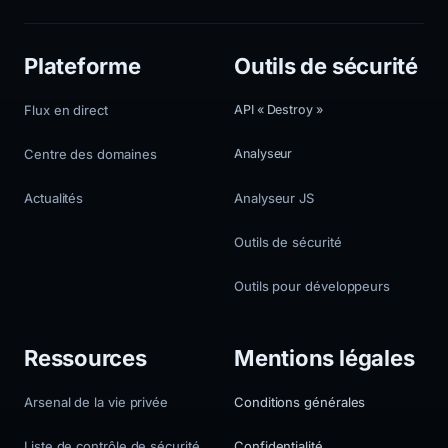
Plateforme
Outils de sécurité
Flux en direct
API « Destroy »
Centre des domaines
Analyseur
Actualités
Analyseur JS
Outils de sécurité
Outils pour développeurs
Ressources
Mentions légales
Arsenal de la vie privée
Conditions générales
Liste de contrôle de sécurité
Confidentialité