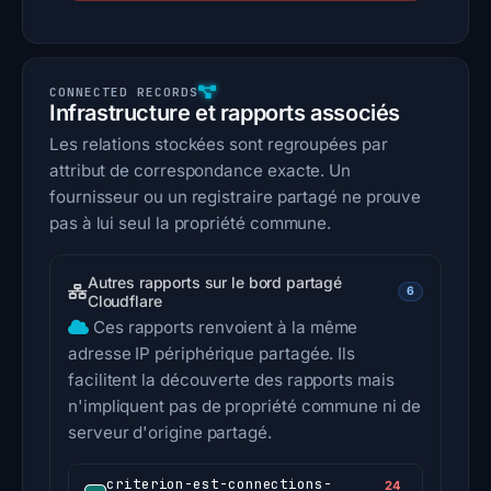
Infrastructure et rapports associés
Les relations stockées sont regroupées par
attribut de correspondance exacte. Un
fournisseur ou un registraire partagé ne prouve
pas à lui seul la propriété commune.
Autres rapports sur le bord partagé
6
Cloudflare
Ces rapports renvoient à la même
adresse IP périphérique partagée. Ils
facilitent la découverte des rapports mais
n'impliquent pas de propriété commune ni de
serveur d'origine partagé.
criterion-est-connections-
24