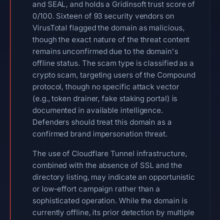
and SEAL, and holds a Gridinsoft trust score of
0/100. Sixteen of 93 security vendors on
VirusTotal flagged the domain as malicious,
though the exact nature of the threat content
remains unconfirmed due to the domain's
offline status. The scam type is classified as a
crypto scam, targeting users of the Compound
protocol, though no specific attack vector
(e.g., token drainer, fake staking portal) is
documented in available intelligence.
Defenders should treat this domain as a
confirmed brand impersonation threat.
The use of Cloudflare Tunnel infrastructure,
combined with the absence of SSL and the
directory listing, may indicate an opportunistic
or low-effort campaign rather than a
sophisticated operation. While the domain is
currently offline, its prior detection by multiple