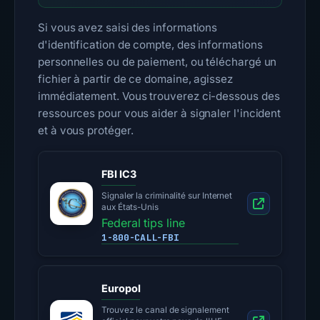
Si vous avez saisi des informations
d'identification de compte, des informations
personnelles ou de paiement, ou téléchargé un
fichier à partir de ce domaine, agissez
immédiatement. Vous trouverez ci-dessous des
ressources pour vous aider à signaler l'incident
et à vous protéger.
FBI IC3
Signaler la criminalité sur Internet
aux États-Unis
Federal tips line
1-800-CALL-FBI
Europol
Trouvez le canal de signalement