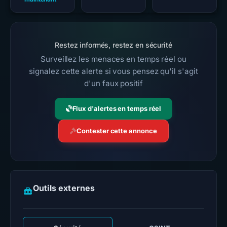
Restez informés, restez en sécurité
Surveillez les menaces en temps réel ou
signalez cette alerte si vous pensez qu'il s'agit
d'un faux positif
Flux d'alertes en temps réel
Contester cette annonce
Outils externes