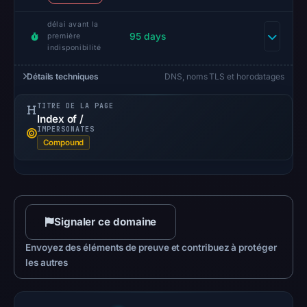
délai avant la
95 days
première
indisponibilité
Détails techniques
DNS, noms TLS et horodatages
TITRE DE LA PAGE
Index of /
IMPERSONATES
Compound
Signaler ce domaine
Envoyez des éléments de preuve et contribuez à protéger
les autres