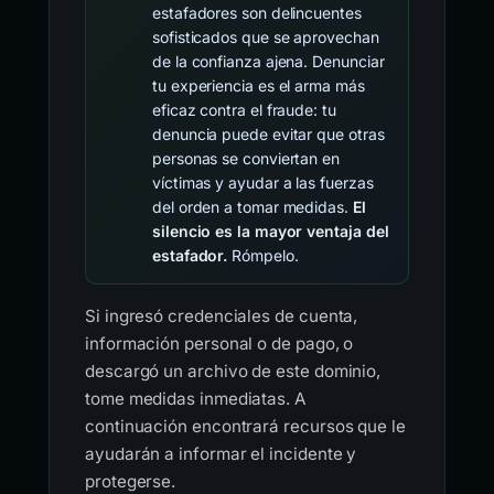
estafadores son delincuentes
sofisticados que se aprovechan
de la confianza ajena. Denunciar
tu experiencia es el arma más
eficaz contra el fraude: tu
denuncia puede evitar que otras
personas se conviertan en
víctimas y ayudar a las fuerzas
del orden a tomar medidas.
El
silencio es la mayor ventaja del
estafador.
Rómpelo.
Si ingresó credenciales de cuenta,
información personal o de pago, o
descargó un archivo de este dominio,
tome medidas inmediatas. A
continuación encontrará recursos que le
ayudarán a informar el incidente y
protegerse.