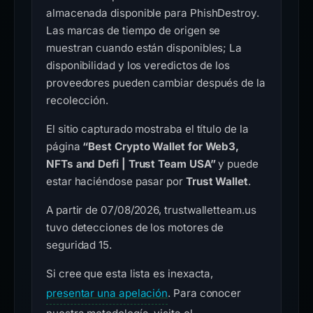
almacenada disponible para PhishDestroy.
Las marcas de tiempo de origen se
muestran cuando están disponibles; La
disponibilidad y los veredictos de los
proveedores pueden cambiar después de la
recolección.
El sitio capturado mostraba el título de la
página
“Best Crypto Wallet for Web3,
NFTs and Defi | Trust Team USA”
y puede
estar haciéndose pasar por
Trust Wallet
.
A partir de 07/08/2026, trustwalletteam.us
tuvo detecciones de los motores de
seguridad 15.
Si cree que esta lista es inexacta,
presentar una apelación
. Para conocer