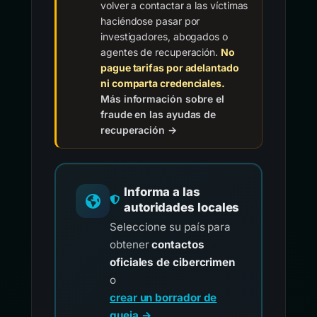
volver a contactar a las víctimas
haciéndose pasar por
investigadores, abogados o
agentes de recuperación.
No
pague tarifas por adelantado
ni comparta credenciales.
Más información sobre el
fraude en las ayudas de
recuperación →
Informa a las
autoridades locales
Seleccione su país para
obtener
contactos
oficiales de cibercrimen
o
crear un borrador de
queja →