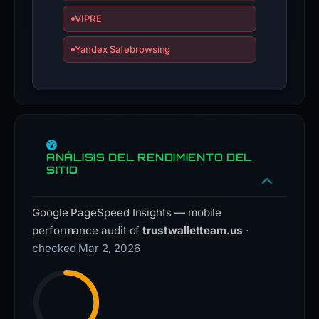
VIPRE
Yandex Safebrowsing
ANÁLISIS DEL RENDIMIENTO DEL
SITIO
Google PageSpeed Insights — mobile
performance audit of
trustwalletteam.us
·
checked Mar 2, 2026