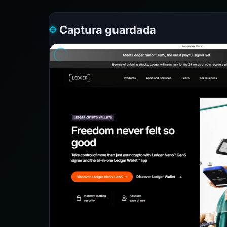
Captura guardada