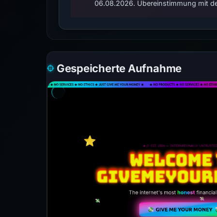
06.08.2026. Übereinstimmung mit de
Gespeicherte Aufnahme