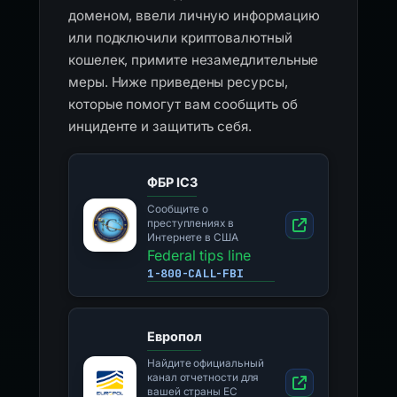
доменом, ввели личную информацию
или подключили криптовалютный
кошелек, примите незамедлительные
меры. Ниже приведены ресурсы,
которые помогут вам сообщить об
инциденте и защитить себя.
ФБР IC3
Сообщите о
преступлениях в
Интернете в США
Federal tips line
1-800-CALL-FBI
Европол
Найдите официальный
канал отчетности для
вашей страны ЕС