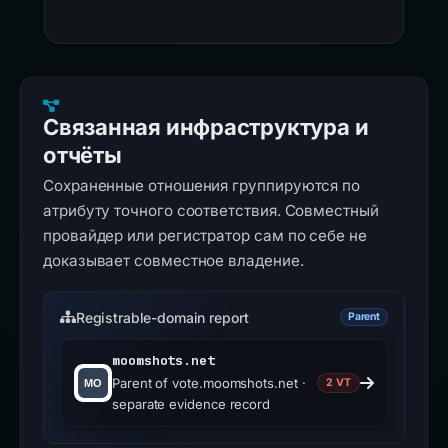
Связанная инфраструктура и
отчёты
Сохраненные отношения группируются по
атрибуту точного соответствия. Совместный
провайдер или регистратор сам по себе не
доказывает совместное владение.
Registrable-domain report
Parent
moomshots.net
Parent of vote.moomshots.net ·
2 VT
separate evidence record