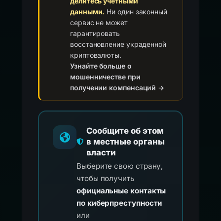
делитесь учетными
данными.
Ни один законный
сервис не может
гарантировать
восстановление украденной
криптовалюты.
Узнайте больше о
мошенничестве при
получении компенсаций →
Сообщите об этом
в местные органы
власти
Выберите свою страну,
чтобы получить
официальные контакты
по киберпреступности
или