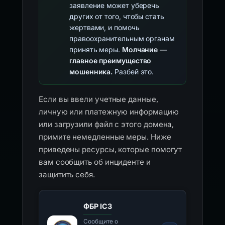
заявление может уберечь
других от того, чтобы стать
жертвами, и помочь
правоохранительным органам
принять меры.
Молчание —
главное преимущество
мошенника.
Разбей это.
Если вы ввели учетные данные,
личную или платежную информацию
или загрузили файл с этого домена,
примите немедленные меры. Ниже
приведены ресурсы, которые помогут
вам сообщить об инциденте и
защитить себя.
ФБР IC3
Сообщите о