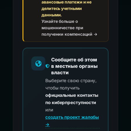
авансовые платежи и не
делитесь учетными
данными.
Узнайте больше о
мошенничестве при
получении компенсаций →
Сообщите об этом
в местные органы
власти
Выберите свою страну,
чтобы получить
официальные контакты
по киберпреступности
или
создать проект жалобы
→