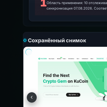
1
Область применения: 10 отслежив
синхронизация 07.08.2026. Соотве
Сохранённый снимок