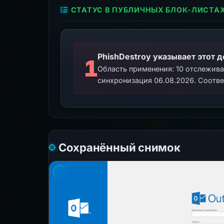
СТАТУС В ПУБЛИЧНЫХ БЛОК-ЛИСТА
PhishDestroy указывает этот 
1
Область применения: 10 отслежив
синхронизация 06.08.2026. Соотве
Сохранённый снимок