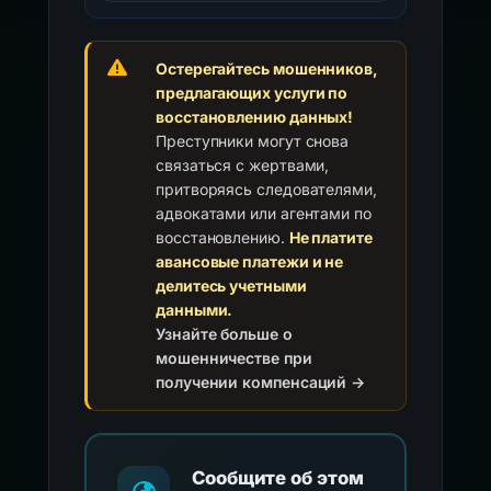
Остерегайтесь мошенников,
предлагающих услуги по
восстановлению данных!
Преступники могут снова
связаться с жертвами,
притворяясь следователями,
адвокатами или агентами по
восстановлению.
Не платите
авансовые платежи и не
делитесь учетными
данными.
Узнайте больше о
мошенничестве при
получении компенсаций →
Сообщите об этом