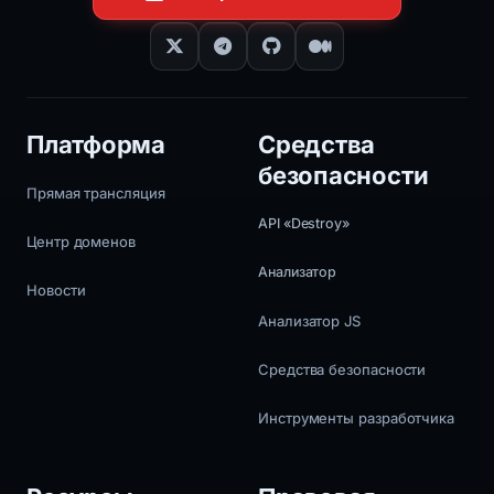
Платформа
Средства
безопасности
Прямая трансляция
API «Destroy»
Центр доменов
Анализатор
Новости
Анализатор JS
Средства безопасности
Инструменты разработчика