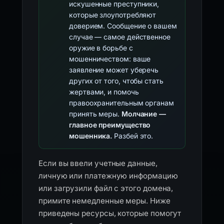
искушенные преступники,
которые злоупотребляют
доверием. Сообщение о вашем
случае — самое действенное
оружие в борьбе с
мошенничеством: ваше
заявление может уберечь
других от того, чтобы стать
жертвами, и помочь
правоохранительным органам
принять меры.
Молчание —
главное преимущество
мошенника.
Разбей это.
Если вы ввели учетные данные,
личную или платежную информацию
или загрузили файл с этого домена,
примите немедленные меры. Ниже
приведены ресурсы, которые помогут