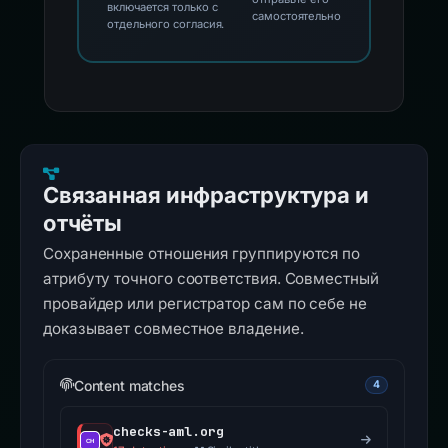
включается только с
самостоятельно
отдельного согласия.
Связанная инфраструктура и
отчёты
Сохраненные отношения группируются по
атрибуту точного соответствия. Совместный
провайдер или регистратор сам по себе не
доказывает совместное владение.
Content matches
4
checks-aml.org