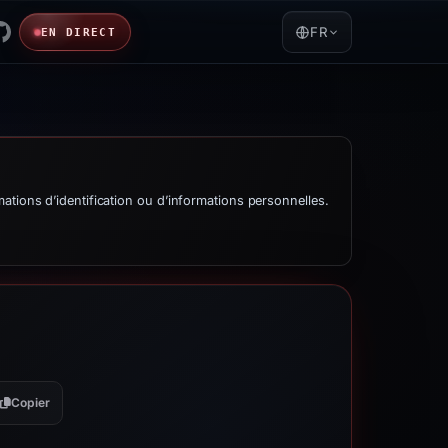
FR
EN DIRECT
tions d’identification ou d’informations personnelles.
Copier