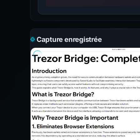
Capture enregistrée