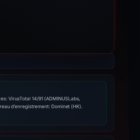
es: VirusTotal 14/91 (ADMINUSLabs,
reau d’enregistrement: Dominet (HK).