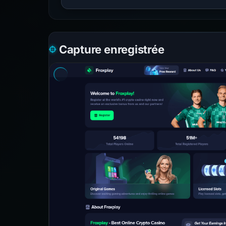
Capture enregistrée