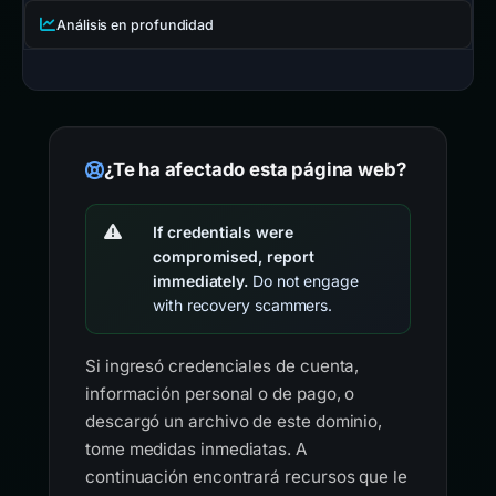
Análisis en profundidad
¿Te ha afectado esta página web?
If credentials were
compromised, report
immediately.
Do not engage
with recovery scammers.
Si ingresó credenciales de cuenta,
información personal o de pago, o
descargó un archivo de este dominio,
tome medidas inmediatas. A
continuación encontrará recursos que le