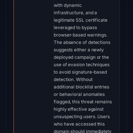
with dynamic
infrastructure, and a
legitimate SSL certificate
leveraged to bypass
browser-based warnings.
The absence of detections
suggests either a newly
deployed campaign or the
use of evasion techniques
to avoid signature-based
detection. Without
additional blocklist entries
or behavioral anomalies
flagged, this threat remains
highly effective against
unsuspecting users. Users
who have accessed this
domain should immediately