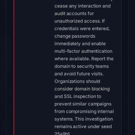
cease any interaction and
audit accounts for
unauthorized access. If
credentials were entered,
change passwords
immediately and enable
multi-factor authentication
where available. Report the
domain to security teams
and avoid future visits.
Organizations should
consider domain blocking
and SSL inspection to
prevent similar campaigns
from compromising internal
systems. This investigation
remains active under seed
25a9b1.