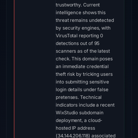
trustworthy. Current
intelligence shows this
threat remains undetected
by security engines, with
VirusTotal reporting 0
detections out of 95
scanners as of the latest
check. This domain poses
an immediate credential
theft risk by tricking users
into submitting sensitive
login details under false
pretenses. Technical
indicators include a recent
WixStudio subdomain
deployment, a cloud-
hosted IP address
(34.144.206.118) associated