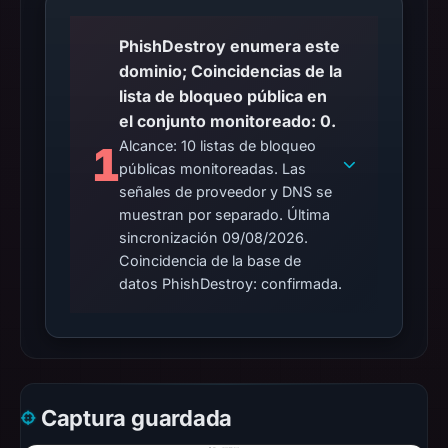
PhishDestroy enumera este
dominio; Coincidencias de la
lista de bloqueo pública en
el conjunto monitoreado: 0.
Alcance: 10 listas de bloqueo
1
públicas monitoreadas. Las
señales de proveedor y DNS se
muestran por separado. Última
sincronización 09/08/2026.
Coincidencia de la base de
datos PhishDestroy: confirmada.
Captura guardada