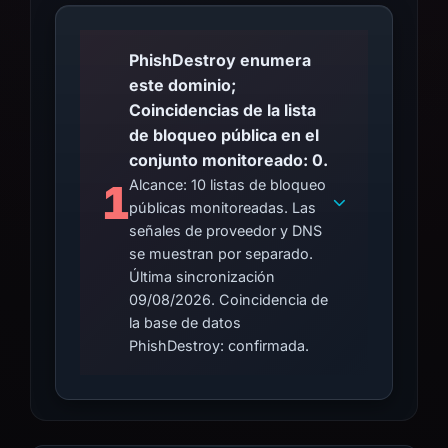
PhishDestroy enumera
este dominio;
Coincidencias de la lista
de bloqueo pública en el
conjunto monitoreado: 0.
1
Alcance: 10 listas de bloqueo
públicas monitoreadas. Las
señales de proveedor y DNS
se muestran por separado.
Última sincronización
09/08/2026. Coincidencia de
la base de datos
PhishDestroy: confirmada.