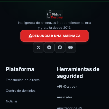
Inteligencia de amenazas independiente: abierta
y gratuita desde 2019.
DENUNCIAR UNA AMENAZA
Plataforma
Herramientas de
seguridad
Transmisión en directo
API «Destroy»
Centro de dominios
Analizador
Noticias
Analizador de JS