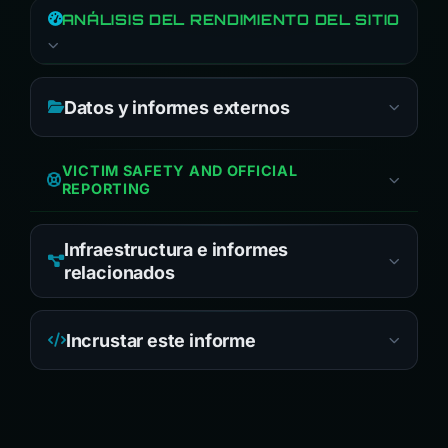
ANÁLISIS DEL RENDIMIENTO DEL SITIO
Datos y informes externos
VICTIM SAFETY AND OFFICIAL
REPORTING
Infraestructura e informes
relacionados
Incrustar este informe