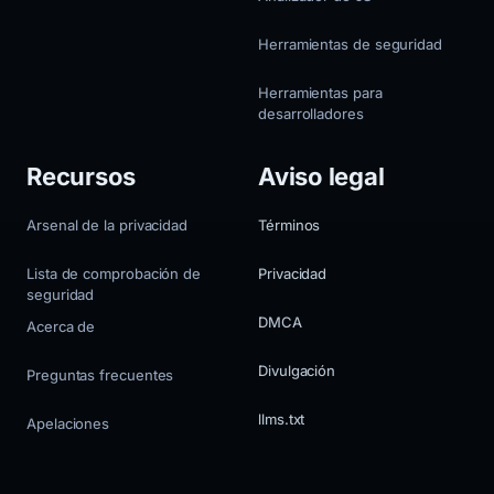
Herramientas de seguridad
Herramientas para
desarrolladores
Recursos
Aviso legal
Arsenal de la privacidad
Términos
Lista de comprobación de
Privacidad
seguridad
DMCA
Acerca de
Divulgación
Preguntas frecuentes
llms.txt
Apelaciones