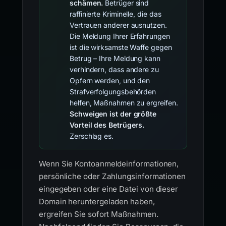
schämen.
Betrüger sind
raffinierte Kriminelle, die das
Vertrauen anderer ausnutzen.
Die Meldung Ihrer Erfahrungen
ist die wirksamste Waffe gegen
Betrug – Ihre Meldung kann
verhindern, dass andere zu
Opfern werden, und den
Strafverfolgungsbehörden
helfen, Maßnahmen zu ergreifen.
Schweigen ist der größte
Vorteil des Betrügers.
Zerschlag es.
Wenn Sie Kontoanmeldeinformationen,
persönliche oder Zahlungsinformationen
eingegeben oder eine Datei von dieser
Domain heruntergeladen haben,
ergreifen Sie sofort Maßnahmen.