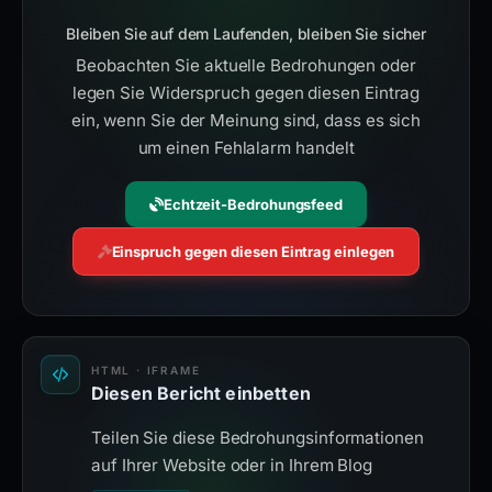
Bleiben Sie auf dem Laufenden, bleiben Sie sicher
Beobachten Sie aktuelle Bedrohungen oder
legen Sie Widerspruch gegen diesen Eintrag
ein, wenn Sie der Meinung sind, dass es sich
um einen Fehlalarm handelt
Echtzeit-Bedrohungsfeed
Einspruch gegen diesen Eintrag einlegen
HTML · IFRAME
Diesen Bericht einbetten
Teilen Sie diese Bedrohungsinformationen
auf Ihrer Website oder in Ihrem Blog