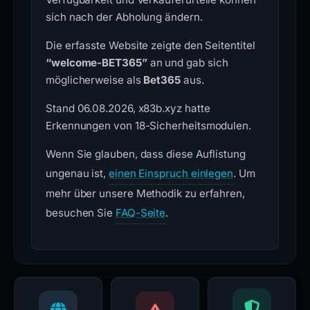
sich nach der Abholung ändern.
Die erfasste Website zeigte den Seitentitel
“welcome-BET365”
an und gab sich
möglicherweise als
Bet365
aus.
Stand 06.08.2026, x83b.xyz hatte
Erkennungen von 18-Sicherheitsmodulen.
Wenn Sie glauben, dass diese Auflistung
ungenau ist,
einen Einspruch einlegen
. Um
mehr über unsere Methodik zu erfahren,
besuchen Sie
FAQ-Seite
.