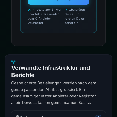
KI-gestützter Entwurf
Überprüfen
– Vorfalldetails werden
Sie es und
vom KI-Anbieter
reichen Sie es
verarbeitet
selbst ein
Verwandte Infrastruktur und
Berichte
Gespeicherte Beziehungen werden nach dem
genau passenden Attribut gruppiert. Ein
gemeinsam genutzter Anbieter oder Registrar
allein beweist keinen gemeinsamen Besitz.