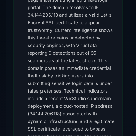
portal. The domain resolves to IP
34.144.206.118 and utilizes a valid Let's
Encrypt SSL certificate to appear
trustworthy. Current intelligence shows
this threat remains undetected by
security engines, with VirusTotal
reporting 0 detections out of 95
scanners as of the latest check. This
domain poses an immediate credential
theft risk by tricking users into
submitting sensitive login details under
false pretenses. Technical indicators
include a recent WixStudio subdomain
deployment, a cloud-hosted IP address
(34.144.206.118) associated with
dynamic infrastructure, and a legitimate
SSL certificate leveraged to bypass