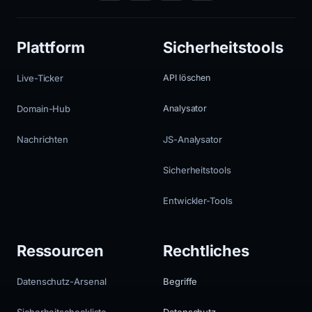
Plattform
Sicherheitstools
Live-Ticker
API löschen
Domain-Hub
Analysator
Nachrichten
JS-Analysator
Sicherheitstools
Entwickler-Tools
Ressourcen
Rechtliches
Datenschutz-Arsenal
Begriffe