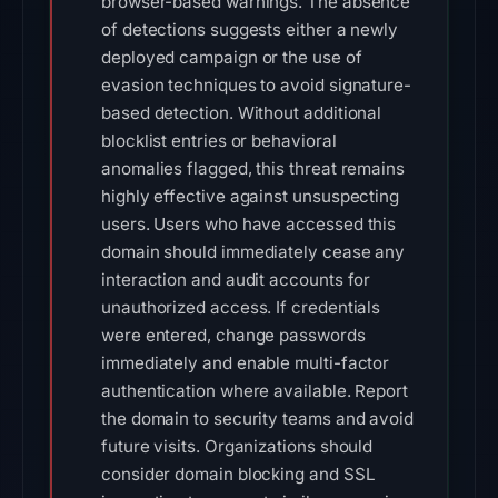
browser-based warnings. The absence
of detections suggests either a newly
deployed campaign or the use of
evasion techniques to avoid signature-
based detection. Without additional
blocklist entries or behavioral
anomalies flagged, this threat remains
highly effective against unsuspecting
users. Users who have accessed this
domain should immediately cease any
interaction and audit accounts for
unauthorized access. If credentials
were entered, change passwords
immediately and enable multi-factor
authentication where available. Report
the domain to security teams and avoid
future visits. Organizations should
consider domain blocking and SSL