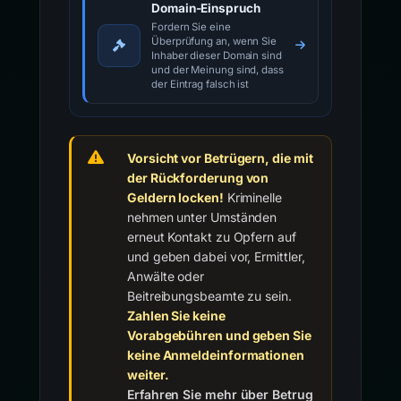
Domain-Einspruch
Fordern Sie eine
Überprüfung an, wenn Sie
Inhaber dieser Domain sind
und der Meinung sind, dass
der Eintrag falsch ist
Vorsicht vor Betrügern, die mit
der Rückforderung von
Geldern locken!
Kriminelle
nehmen unter Umständen
erneut Kontakt zu Opfern auf
und geben dabei vor, Ermittler,
Anwälte oder
Beitreibungsbeamte zu sein.
Zahlen Sie keine
Vorabgebühren und geben Sie
keine Anmeldeinformationen
weiter.
Erfahren Sie mehr über Betrug