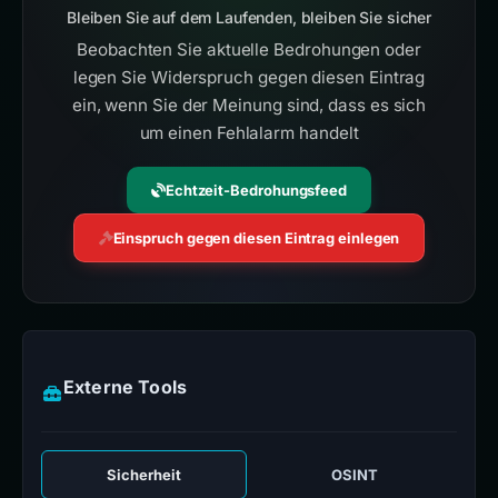
Bleiben Sie auf dem Laufenden, bleiben Sie sicher
Beobachten Sie aktuelle Bedrohungen oder
legen Sie Widerspruch gegen diesen Eintrag
ein, wenn Sie der Meinung sind, dass es sich
um einen Fehlalarm handelt
Echtzeit-Bedrohungsfeed
Einspruch gegen diesen Eintrag einlegen
Externe Tools
Sicherheit
OSINT