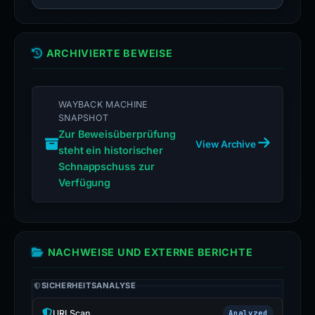
ARCHIVIERTE BEWEISE
WAYBACK MACHINE
SNAPSHOT
Zur Beweisüberprüfung
View Archive
steht ein historischer
Schnappschuss zur
Verfügung
NACHWEISE UND EXTERNE BERICHTE
SICHERHEITSANALYSE
URLScan
Analyzed