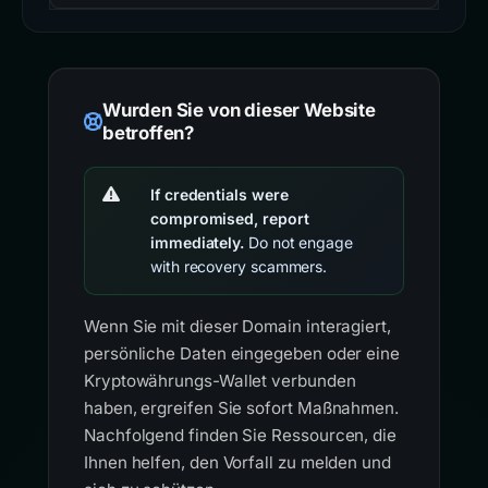
Wurden Sie von dieser Website
betroffen?
If credentials were
compromised, report
immediately.
Do not engage
with recovery scammers.
Wenn Sie mit dieser Domain interagiert,
persönliche Daten eingegeben oder eine
Kryptowährungs-Wallet verbunden
haben, ergreifen Sie sofort Maßnahmen.
Nachfolgend finden Sie Ressourcen, die
Ihnen helfen, den Vorfall zu melden und