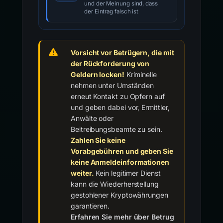
und der Meinung sind, dass
der Eintrag falsch ist
Vorsicht vor Betrügern, die mit
der Rückforderung von
Geldern locken!
Kriminelle
nehmen unter Umständen
erneut Kontakt zu Opfern auf
und geben dabei vor, Ermittler,
Anwälte oder
Beitreibungsbeamte zu sein.
Zahlen Sie keine
Vorabgebühren und geben Sie
keine Anmeldeinformationen
weiter.
Kein legitimer Dienst
kann die Wiederherstellung
gestohlener Kryptowährungen
garantieren.
Erfahren Sie mehr über Betrug