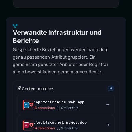
Verwandte Infrastruktur und
Berichte
Gespeicherte Beziehungen werden nach dem
genau passenden Attribut gruppiert. Ein
gemeinsam genutzter Anbieter oder Registrar
allein beweist keinen gemeinsamen Besitz.
Content matches
4
dapptoolchains.web.app
16 detections
·
Similar title
blockfixednet.pages.dev
14 detections
·
Similar title