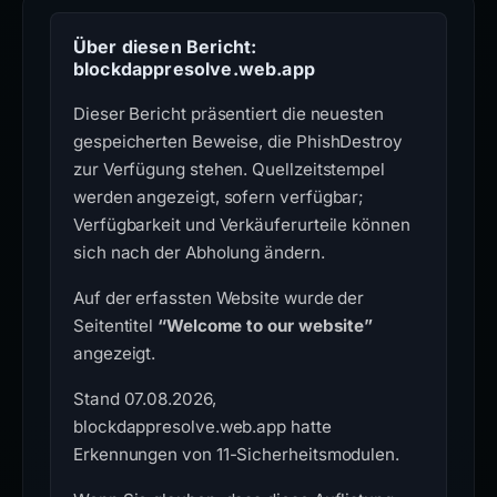
Über diesen Bericht:
blockdappresolve.web.app
Dieser Bericht präsentiert die neuesten
gespeicherten Beweise, die PhishDestroy
zur Verfügung stehen. Quellzeitstempel
werden angezeigt, sofern verfügbar;
Verfügbarkeit und Verkäuferurteile können
sich nach der Abholung ändern.
Auf der erfassten Website wurde der
Seitentitel
“Welcome to our website”
angezeigt.
Stand 07.08.2026,
blockdappresolve.web.app hatte
Erkennungen von 11-Sicherheitsmodulen.