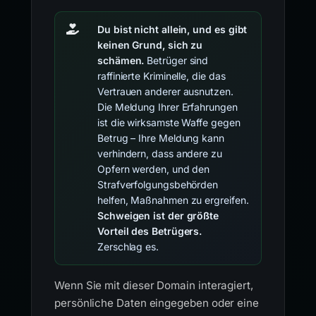
Du bist nicht allein, und es gibt
keinen Grund, sich zu
schämen.
Betrüger sind
raffinierte Kriminelle, die das
Vertrauen anderer ausnutzen.
Die Meldung Ihrer Erfahrungen
ist die wirksamste Waffe gegen
Betrug – Ihre Meldung kann
verhindern, dass andere zu
Opfern werden, und den
Strafverfolgungsbehörden
helfen, Maßnahmen zu ergreifen.
Schweigen ist der größte
Vorteil des Betrügers.
Zerschlag es.
Wenn Sie mit dieser Domain interagiert,
persönliche Daten eingegeben oder eine