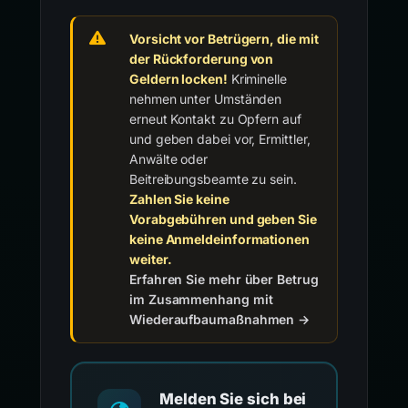
Vorsicht vor Betrügern, die mit
der Rückforderung von
Geldern locken!
Kriminelle
nehmen unter Umständen
erneut Kontakt zu Opfern auf
und geben dabei vor, Ermittler,
Anwälte oder
Beitreibungsbeamte zu sein.
Zahlen Sie keine
Vorabgebühren und geben Sie
keine Anmeldeinformationen
weiter.
Erfahren Sie mehr über Betrug
im Zusammenhang mit
Wiederaufbaumaßnahmen →
Melden Sie sich bei