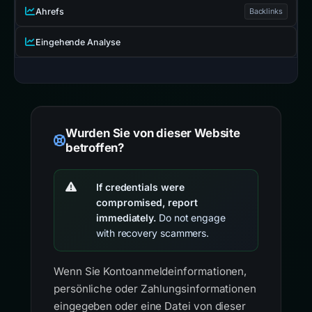
Ahrefs
Backlinks
Eingehende Analyse
Wurden Sie von dieser Website
betroffen?
If credentials were
compromised, report
immediately.
Do not engage
with recovery scammers.
Wenn Sie Kontoanmeldeinformationen,
persönliche oder Zahlungsinformationen
eingegeben oder eine Datei von dieser