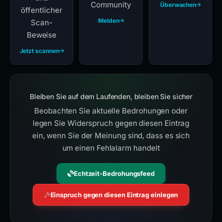
Community
Überwachen
öffentlicher
Melden
Scan-
Beweise
Jetzt scannen
Bleiben Sie auf dem Laufenden, bleiben Sie sicher
Beobachten Sie aktuelle Bedrohungen oder
legen Sie Widerspruch gegen diesen Eintrag
ein, wenn Sie der Meinung sind, dass es sich
um einen Fehlalarm handelt
Echtzeit-Bedrohungsfeed
Einspruch gegen diesen Eintrag einlegen