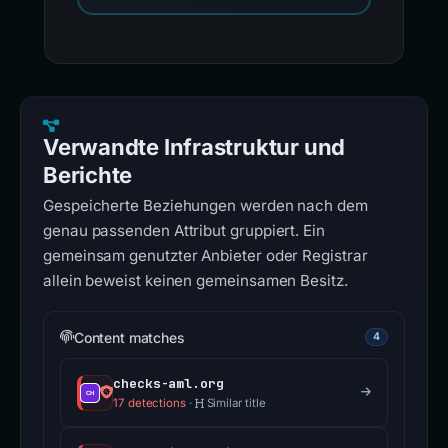
Verwandte Infrastruktur und
Berichte
Gespeicherte Beziehungen werden nach dem
genau passenden Attribut gruppiert. Ein
gemeinsam genutzter Anbieter oder Registrar
allein beweist keinen gemeinsamen Besitz.
Content matches
4
checks-aml.org
17 detections
·
Similar title