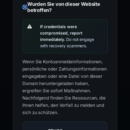
Wurden Sie von dieser Website
betroffen?
If credentials were
compromised, report
immediately.
Do not engage
with recovery scammers.
Wenn Sie Kontoanmeldeinformationen,
persönliche oder Zahlungsinformationen
eingegeben oder eine Datei von dieser
Domain heruntergeladen haben,
ergreifen Sie sofort Maßnahmen.
Nachfolgend finden Sie Ressourcen, die
Ihnen helfen, den Vorfall zu melden und
sich zu schützen.