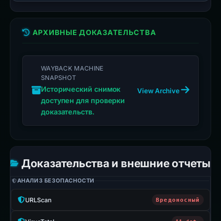
АРХИВНЫЕ ДОКАЗАТЕЛЬСТВА
WAYBACK MACHINE
SNAPSHOT
Исторический снимок
View Archive
доступен для проверки
доказательств.
Доказательства и внешние отчеты
АНАЛИЗ БЕЗОПАСНОСТИ
URLScan
Вредоносный