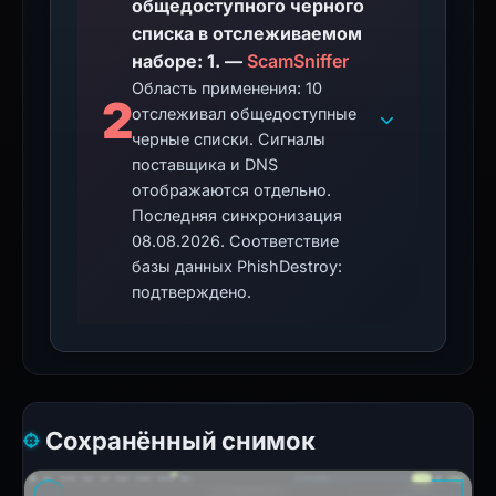
общедоступного черного
списка в отслеживаемом
наборе: 1. —
ScamSniffer
Область применения: 10
2
отслеживал общедоступные
черные списки. Сигналы
поставщика и DNS
отображаются отдельно.
Последняя синхронизация
08.08.2026. Соответствие
базы данных PhishDestroy:
подтверждено.
Сохранённый снимок