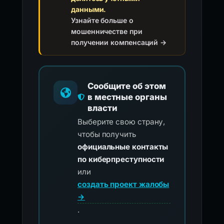
данными.
Узнайте больше о
мошенничестве при
получении компенсаций →
Сообщите об этом
в местные органы
власти
Выберите свою страну,
чтобы получить
официальные контакты
по киберпреступности
или
создать проект жалобы
→
.