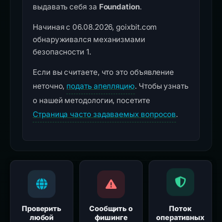
выдавать себя за
Foundation
.
Начиная с 06.08.2026, goixbit.com
обнаруживался механизмами
безопасности 1.
Если вы считаете, что это объявление
неточно,
подать апелляцию
. Чтобы узнать
о нашей методологии, посетите
Страница часто задаваемых вопросов
.
Проверить
Сообщить о
Поток
любой
фишинге
оперативных