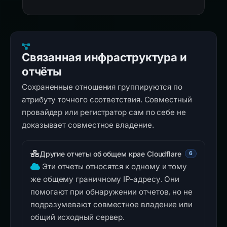
Связанная инфраструктура и
отчёты
Сохраненные отношения группируются по
атрибуту точного соответствия. Совместный
провайдер или регистратор сам по себе не
доказывает совместное владение.
Другие отчеты об общем крае Cloudflare
6
Эти отчеты относятся к одному и тому
же общему граничному IP-адресу. Они
помогают при обнаружении отчетов, но не
подразумевают совместное владение или
общий исходный сервер.