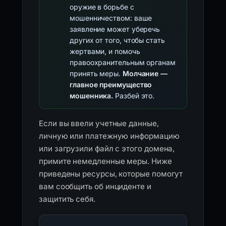
оружие в борьбе с
мошенничеством: ваше
заявление может уберечь
других от того, чтобы стать
жертвами, и помочь
правоохранительным органам
принять меры.
Молчание —
главное преимущество
мошенника.
Разбей это.
Если вы ввели учетные данные,
личную или платежную информацию
или загрузили файл с этого домена,
примите немедленные меры. Ниже
приведены ресурсы, которые помогут
вам сообщить об инциденте и
защитить себя.