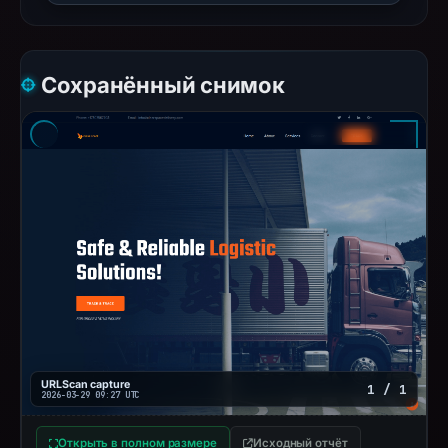
Сохранённый снимок
URLScan capture
1 / 1
2026-03-29 09:27 UTC
Открыть в полном размере
Исходный отчёт