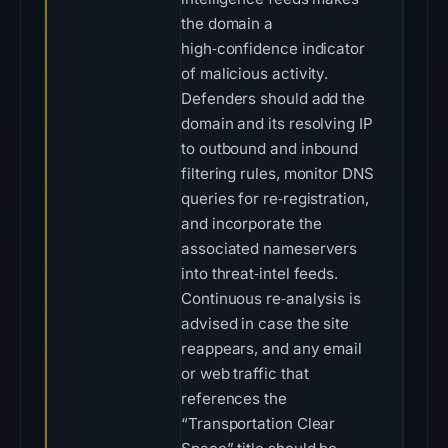
the domain a
high‑confidence indicator
of malicious activity.
Defenders should add the
domain and its resolving IP
to outbound and inbound
filtering rules, monitor DNS
queries for re‑registration,
and incorporate the
associated nameservers
into threat‑intel feeds.
Continuous re‑analysis is
advised in case the site
reappears, and any email
or web traffic that
references the
“Transportation Clear