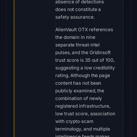
absence of detections
does not constitute a
safety assurance.
AlienVault OTX references
the domain in nine
separate threat‑intel
pulses, and the Gridinsoft
trust score is 35 out of 100,
suggesting a low credibility
rating. Although the page
content has not been
publicly examined, the
combination of newly
registered infrastructure,
low trust score, association
with crypto‑scam
terminology, and multiple
intelligence feeds makes