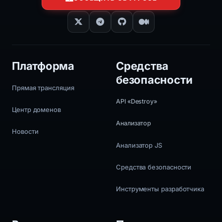
Платформа
Средства
безопасности
Прямая трансляция
API «Destroy»
Центр доменов
Анализатор
Новости
Анализатор JS
Средства безопасности
Инструменты разработчика