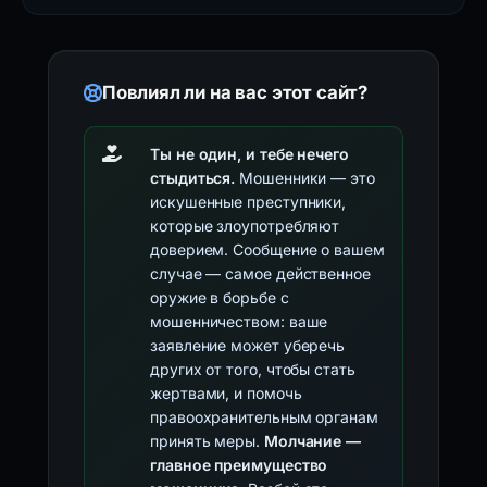
Повлиял ли на вас этот сайт?
Ты не один, и тебе нечего
стыдиться.
Мошенники — это
искушенные преступники,
которые злоупотребляют
доверием. Сообщение о вашем
случае — самое действенное
оружие в борьбе с
мошенничеством: ваше
заявление может уберечь
других от того, чтобы стать
жертвами, и помочь
правоохранительным органам
принять меры.
Молчание —
главное преимущество