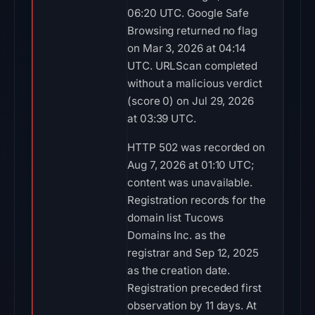
06:20 UTC. Google Safe
Browsing returned no flag
on Mar 3, 2026 at 04:14
UTC. URLScan completed
without a malicious verdict
(score 0) on Jul 29, 2026
at 03:39 UTC.
HTTP 502 was recorded on
Aug 7, 2026 at 01:10 UTC;
content was unavailable.
Registration records for the
domain list Tucows
Domains Inc. as the
registrar and Sep 12, 2025
as the creation date.
Registration preceded first
observation by 11 days. At