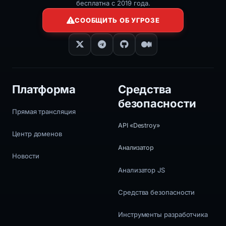
бесплатна с 2019 года.
СООБЩИТЬ ОБ УГРОЗЕ
Платформа
Средства
безопасности
Прямая трансляция
API «Destroy»
Центр доменов
Анализатор
Новости
Анализатор JS
Средства безопасности
Инструменты разработчика