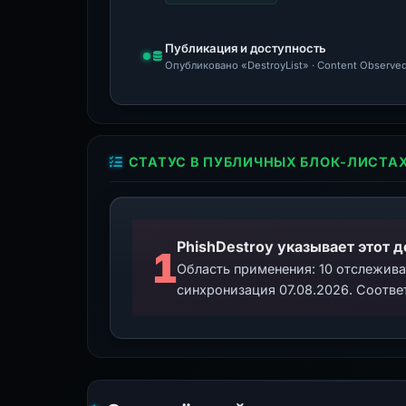
Публикация и доступность
Опубликовано «DestroyList» · Content Observed
СТАТУС В ПУБЛИЧНЫХ БЛОК-ЛИСТА
PhishDestroy указывает этот 
1
Область применения: 10 отслежив
синхронизация 07.08.2026. Соотве