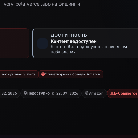
ivory-beta.vercel.app на фишинг и
ДОСТУПНОСТЬ
Контент недоступен
Контент был недоступен в последнем
наблюдении.
reat systems: 3 alerts
Олицетворение бренда: Amazon
.02.2026
Недоступно с 22.07.2026
Amazon
E-Commerce