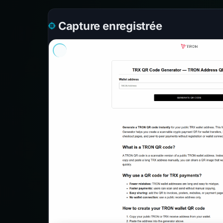
Capture enregistrée