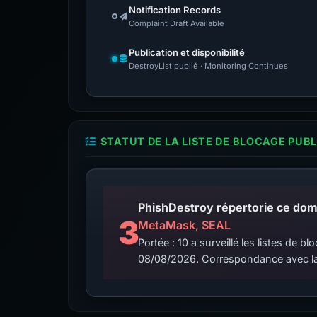
Notification Records
Complaint Draft Available
Publication et disponibilité
DestroyList publié · Monitoring Continues
STATUT DE LA LISTE DE BLOCAGE PUB
3
MetaMask, SEAL
Portée : 10 a surveillé les listes de
08/08/2026. Correspondance avec la