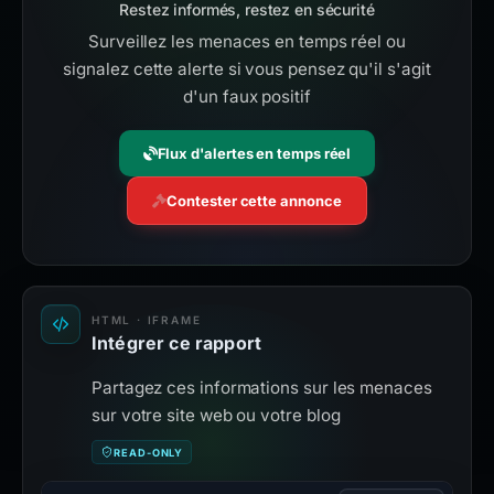
Restez informés, restez en sécurité
Surveillez les menaces en temps réel ou
signalez cette alerte si vous pensez qu'il s'agit
d'un faux positif
Flux d'alertes en temps réel
Contester cette annonce
HTML · IFRAME
Intégrer ce rapport
Partagez ces informations sur les menaces
sur votre site web ou votre blog
READ-ONLY