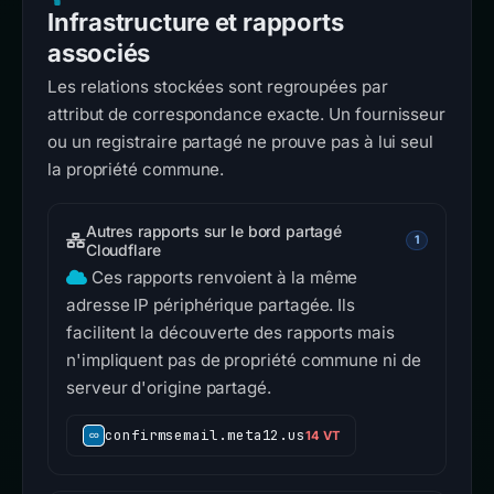
Infrastructure et rapports
associés
Les relations stockées sont regroupées par
attribut de correspondance exacte. Un fournisseur
ou un registraire partagé ne prouve pas à lui seul
la propriété commune.
Autres rapports sur le bord partagé
1
Cloudflare
Ces rapports renvoient à la même
adresse IP périphérique partagée. Ils
facilitent la découverte des rapports mais
n'impliquent pas de propriété commune ni de
serveur d'origine partagé.
confirmsemail.meta12.us
14 VT