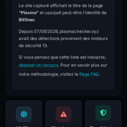
Le site capturé affichait le titre de la page
“Plasma”
et usurpait peut-être l'identité de
Bitfinex
.
Depuis 07/08/2026, plasmachecker.xyz
avait des détections provenant des moteurs
de sécurité 13.
Si vous pensez que cette liste est inexacte,
déposer un recours
. Pour en savoir plus sur
notre méthodologie, visitez le
Page FAQ
.