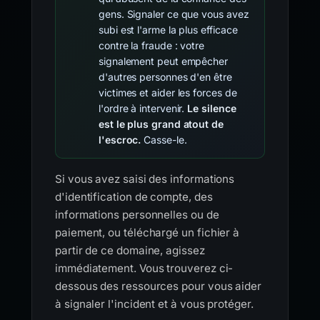
gens. Signaler ce que vous avez
subi est l'arme la plus efficace
contre la fraude : votre
signalement peut empêcher
d'autres personnes d'en être
victimes et aider les forces de
l'ordre à intervenir.
Le silence
est le plus grand atout de
l'escroc.
Casse-le.
Si vous avez saisi des informations
d'identification de compte, des
informations personnelles ou de
paiement, ou téléchargé un fichier à
partir de ce domaine, agissez
immédiatement. Vous trouverez ci-
dessous des ressources pour vous aider
à signaler l'incident et à vous protéger.