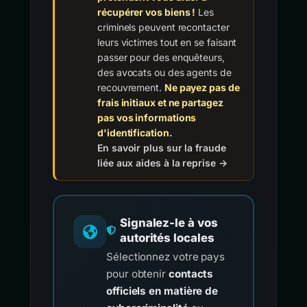
récupérer vos biens !
Les
criminels peuvent recontacter
leurs victimes tout en se faisant
passer pour des enquêteurs,
des avocats ou des agents de
recouvrement.
Ne payez pas de
frais initiaux et ne partagez
pas vos informations
d'identification.
En savoir plus sur la fraude
liée aux aides à la reprise →
Signalez-le à vos
autorités locales
Sélectionnez votre pays
pour obtenir
contacts
officiels en matière de