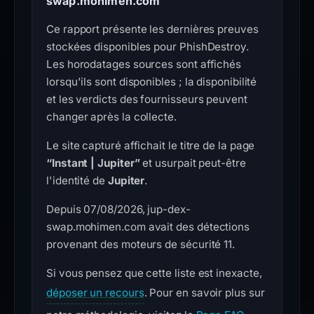
swap.mohimen.com
Ce rapport présente les dernières preuves
stockées disponibles pour PhishDestroy.
Les horodatages sources sont affichés
lorsqu'ils sont disponibles ; la disponibilité
et les verdicts des fournisseurs peuvent
changer après la collecte.
Le site capturé affichait le titre de la page
“Instant | Jupiter”
et usurpait peut-être
l'identité de
Jupiter
.
Depuis 07/08/2026, jup-dex-
swap.mohimen.com avait des détections
provenant des moteurs de sécurité 11.
Si vous pensez que cette liste est inexacte,
déposer un recours
. Pour en savoir plus sur