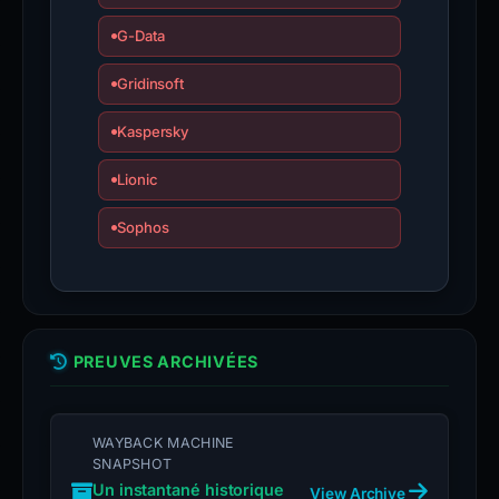
G-Data
Gridinsoft
Kaspersky
Lionic
Sophos
PREUVES ARCHIVÉES
WAYBACK MACHINE
SNAPSHOT
Un instantané historique
View Archive