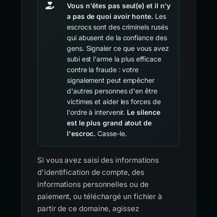
Vous n'êtes pas seul(e) et il n'y
a pas de quoi avoir honte.
Les
escrocs sont des criminels rusés
qui abusent de la confiance des
gens. Signaler ce que vous avez
subi est l'arme la plus efficace
contre la fraude : votre
signalement peut empêcher
d'autres personnes d'en être
victimes et aider les forces de
l'ordre à intervenir.
Le silence
est le plus grand atout de
l'escroc.
Casse-le.
Si vous avez saisi des informations
d'identification de compte, des
informations personnelles ou de
paiement, ou téléchargé un fichier à
partir de ce domaine, agissez