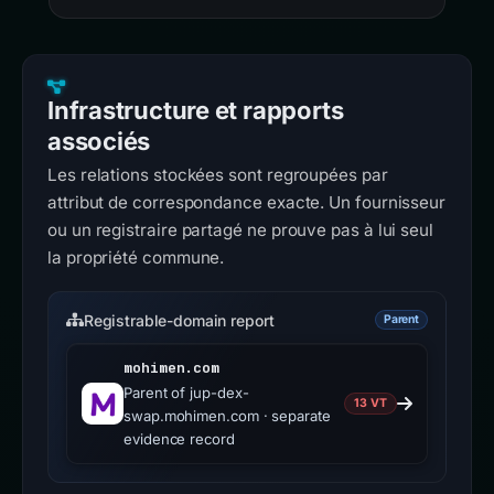
Infrastructure et rapports
associés
Les relations stockées sont regroupées par
attribut de correspondance exacte. Un fournisseur
ou un registraire partagé ne prouve pas à lui seul
la propriété commune.
Registrable-domain report
Parent
mohimen.com
Parent of jup-dex-
13 VT
swap.mohimen.com · separate
evidence record