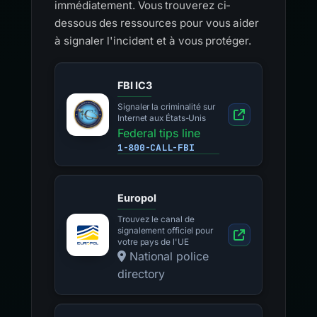
immédiatement. Vous trouverez ci-
dessous des ressources pour vous aider
à signaler l'incident et à vous protéger.
FBI IC3
Signaler la criminalité sur
Internet aux États-Unis
Federal tips line
1-800-CALL-FBI
Europol
Trouvez le canal de
signalement officiel pour
votre pays de l'UE
National police
directory