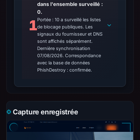
dans l'ensemble surveillé :
0.
1
Portée : 10 a surveillé les listes
de blocage publiques. Les
signaux du fournisseur et DNS
sont affichés séparément.
Dernière synchronisation
07/08/2026. Correspondance
avec la base de données
PhishDestroy : confirmée.
Capture enregistrée