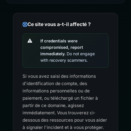
Ce site vous a-t-il affecté ?
If credentials were
compromised, report
immediately.
Do not engage
with recovery scammers.
Si vous avez saisi des informations
d'identification de compte, des
informations personnelles ou de
paiement, ou téléchargé un fichier à
partir de ce domaine, agissez
immédiatement. Vous trouverez ci-
dessous des ressources pour vous aider
à signaler l'incident et à vous protéger.