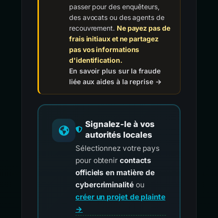
passer pour des enquêteurs,
des avocats ou des agents de
recouvrement.
Ne payez pas de
frais initiaux et ne partagez
pas vos informations
d'identification.
En savoir plus sur la fraude
liée aux aides à la reprise →
Signalez-le à vos
autorités locales
Sélectionnez votre pays
pour obtenir
contacts
officiels en matière de
cybercriminalité
ou
créer un projet de plainte
→