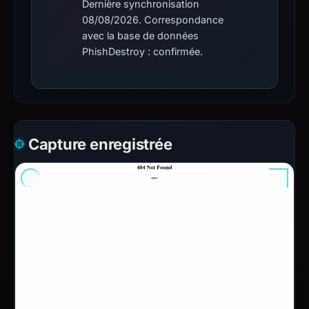
Dernière synchronisation
08/08/2026. Correspondance
avec la base de données
PhishDestroy : confirmée.
Capture enregistrée