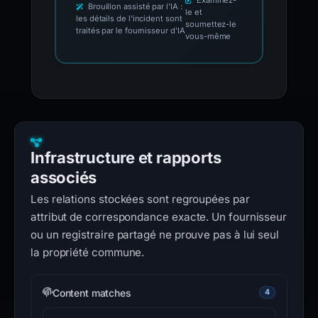
Examinez-
Brouillon assisté par l'IA :
le et
les détails de l'incident sont
soumettez-le
traités par le fournisseur d'IA
vous-même
Infrastructure et rapports
associés
Les relations stockées sont regroupées par
attribut de correspondance exacte. Un fournisseur
ou un registraire partagé ne prouve pas à lui seul
la propriété commune.
Content matches
4