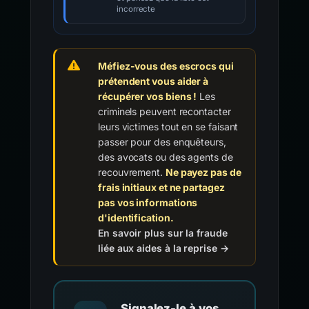
incorrecte
Méfiez-vous des escrocs qui
prétendent vous aider à
récupérer vos biens !
Les
criminels peuvent recontacter
leurs victimes tout en se faisant
passer pour des enquêteurs,
des avocats ou des agents de
recouvrement.
Ne payez pas de
frais initiaux et ne partagez
pas vos informations
d'identification.
En savoir plus sur la fraude
liée aux aides à la reprise →
Signalez-le à vos