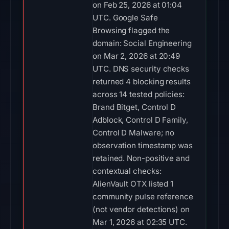
on Feb 25, 2026 at 01:04
UTC. Google Safe
Browsing flagged the
domain: Social Engineering
on Mar 2, 2026 at 20:49
UTC. DNS security checks
returned 4 blocking results
across 14 tested policies:
Brand Bitget, Control D
Adblock, Control D Family,
Control D Malware; no
observation timestamp was
retained. Non-positive and
contextual checks:
AlienVault OTX listed 1
community pulse reference
(not vendor detections) on
Mar 1, 2026 at 02:35 UTC.