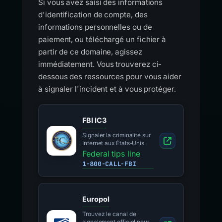
Si vous avez saisi des informations
d'identification de compte, des
informations personnelles ou de
paiement, ou téléchargé un fichier à
partir de ce domaine, agissez
immédiatement. Vous trouverez ci-
dessous des ressources pour vous aider
à signaler l'incident et à vous protéger.
FBI IC3
Signaler la criminalité sur
Internet aux États-Unis
Federal tips line
1-800-CALL-FBI
Europol
Trouvez le canal de