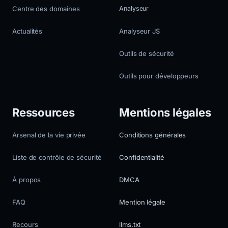
Centre des domaines
Analyseur
Actualités
Analyseur JS
Outils de sécurité
Outils pour développeurs
Ressources
Mentions légales
Arsenal de la vie privée
Conditions générales
Liste de contrôle de sécurité
Confidentialité
À propos
DMCA
FAQ
Mention légale
Recours
llms.txt