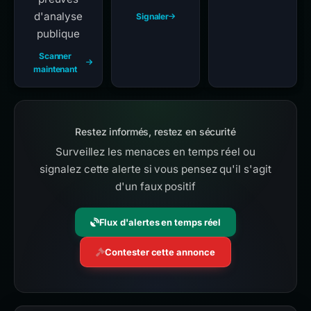
d'analyse
Signaler
publique
Scanner
maintenant
Restez informés, restez en sécurité
Surveillez les menaces en temps réel ou
signalez cette alerte si vous pensez qu'il s'agit
d'un faux positif
Flux d'alertes en temps réel
Contester cette annonce