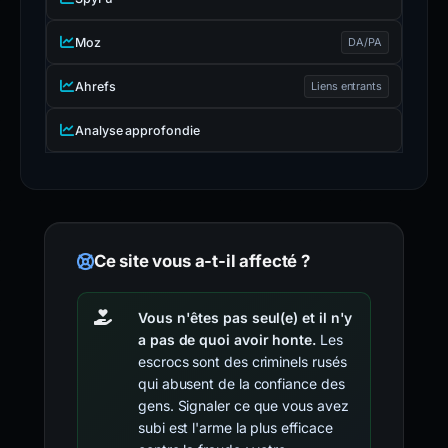
Moz
DA/PA
Ahrefs
Liens entrants
Analyse approfondie
Ce site vous a-t-il affecté ?
Vous n'êtes pas seul(e) et il n'y
a pas de quoi avoir honte.
Les
escrocs sont des criminels rusés
qui abusent de la confiance des
gens. Signaler ce que vous avez
subi est l'arme la plus efficace