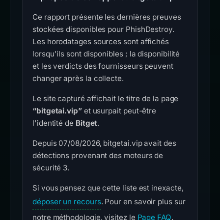
Ce rapport présente les dernières preuves
stockées disponibles pour PhishDestroy.
Les horodatages sources sont affichés
lorsqu'ils sont disponibles ; la disponibilité
et les verdicts des fournisseurs peuvent
changer après la collecte.
Le site capturé affichait le titre de la page
“bitgetai.vip”
et usurpait peut-être
l'identité de
Bitget
.
Depuis 07/08/2026, bitgetai.vip avait des
détections provenant des moteurs de
sécurité 3.
Si vous pensez que cette liste est inexacte,
déposer un recours
. Pour en savoir plus sur
notre méthodologie, visitez le
Page FAQ
.