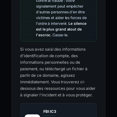
contre la fraude : votre
signalement peut empêcher
d'autres personnes d'en être
victimes et aider les forces de
l'ordre à intervenir.
Le silence
est le plus grand atout de
l'escroc.
Casse-le.
Si vous avez saisi des informations
d'identification de compte, des
informations personnelles ou de
paiement, ou téléchargé un fichier à
partir de ce domaine, agissez
immédiatement. Vous trouverez ci-
dessous des ressources pour vous aider
à signaler l'incident et à vous protéger.
FBI IC3