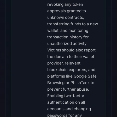
revoking any token
approvals granted to
unknown contracts,
transferring funds to a new
wallet, and monitoring
transaction history for
unauthorized activity.
Victims should also report
the domain to their wallet
provider, relevant
blockchain explorers, and
platforms like Google Safe
Browsing or PhishTank to
prevent further abuse.
Enabling two-factor
authentication on all
accounts and changing
passwords for any