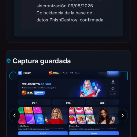
sincronización 09/08/2026.
Coincidencia de la base de
datos PhishDestroy: confirmada.
Captura guardada