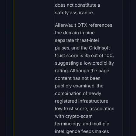
does not constitute a
safety assurance.
AlienVault OTX references
the domain in nine
separate threat‑intel
pulses, and the Gridinsoft
trust score is 35 out of 100,
suggesting a low credibility
rating. Although the page
content has not been
publicly examined, the
combination of newly
registered infrastructure,
low trust score, association
with crypto‑scam
terminology, and multiple
intelligence feeds makes