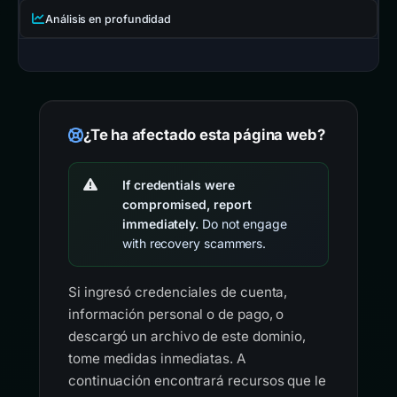
Análisis en profundidad
¿Te ha afectado esta página web?
If credentials were
compromised, report
immediately.
Do not engage
with recovery scammers.
Si ingresó credenciales de cuenta,
información personal o de pago, o
descargó un archivo de este dominio,
tome medidas inmediatas. A
continuación encontrará recursos que le