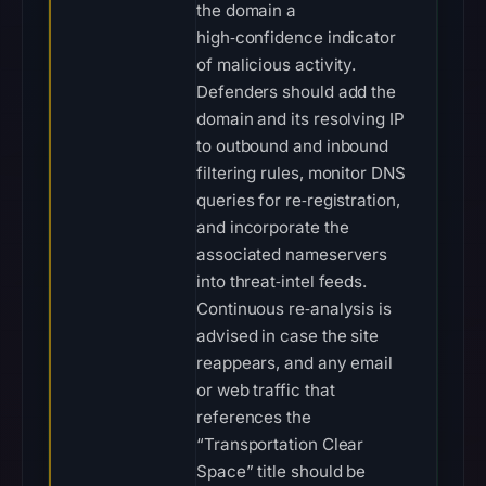
the domain a
high‑confidence indicator
of malicious activity.
Defenders should add the
domain and its resolving IP
to outbound and inbound
filtering rules, monitor DNS
queries for re‑registration,
and incorporate the
associated nameservers
into threat‑intel feeds.
Continuous re‑analysis is
advised in case the site
reappears, and any email
or web traffic that
references the
“Transportation Clear
Space” title should be