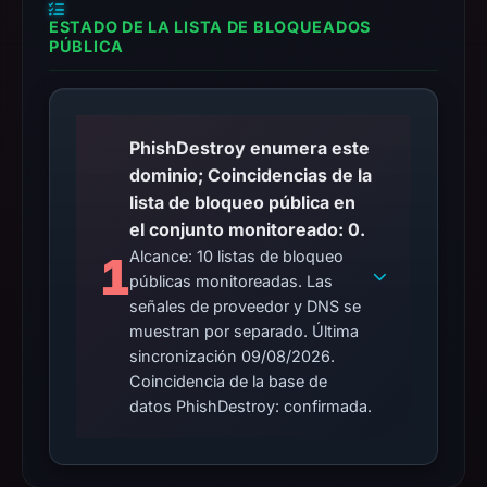
ESTADO DE LA LISTA DE BLOQUEADOS
PÚBLICA
PhishDestroy enumera este
dominio; Coincidencias de la
lista de bloqueo pública en
el conjunto monitoreado: 0.
Alcance: 10 listas de bloqueo
1
públicas monitoreadas. Las
señales de proveedor y DNS se
muestran por separado. Última
sincronización 09/08/2026.
Coincidencia de la base de
datos PhishDestroy: confirmada.