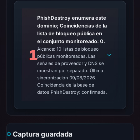
PhishDestroy enumera este
dominio; Coincidencias de la
lista de bloqueo pública en
el conjunto monitoreado: 0.
Alcance: 10 listas de bloqueo
1
públicas monitoreadas. Las
señales de proveedor y DNS se
muestran por separado. Última
sincronización 09/08/2026.
Coincidencia de la base de
datos PhishDestroy: confirmada.
Captura guardada