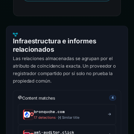
Infraestructura e informes
relacionados
Las relaciones almacenadas se agrupan por el
atributo de coincidencia exacta. Un proveedor o
registrador compartido por sí solo no prueba la
propiedad común.
Content matches
4
bronquche.com
17 detections
·
Similar title
aml-auditor.click