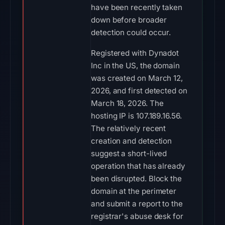
have been recently taken
down before broader
detection could occur.
Registered with Dynadot
Inc in the US, the domain
was created on March 12,
2026, and first detected on
March 18, 2026. The
hosting IP is 107.189.16.56.
The relatively recent
creation and detection
suggest a short-lived
operation that has already
been disrupted. Block the
domain at the perimeter
and submit a report to the
registrar's abuse desk for