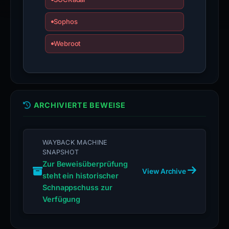
Sophos
Webroot
ARCHIVIERTE BEWEISE
WAYBACK MACHINE
SNAPSHOT
Zur Beweisüberprüfung
View Archive
steht ein historischer
Schnappschuss zur
Verfügung