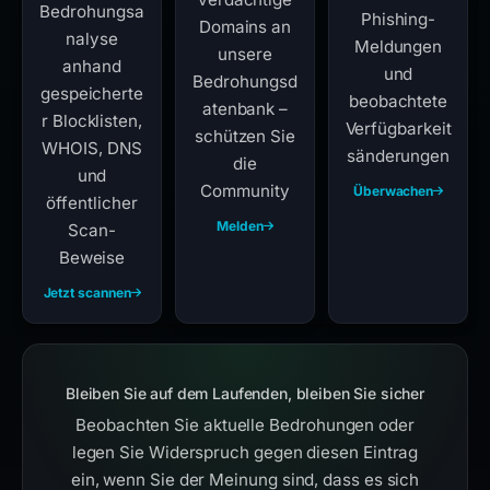
Bedrohungsa
Phishing-
Domains an
nalyse
Meldungen
unsere
anhand
und
Bedrohungsd
gespeicherte
beobachtete
atenbank –
r Blocklisten,
Verfügbarkeit
schützen Sie
WHOIS, DNS
sänderungen
die
und
Community
Überwachen
öffentlicher
Melden
Scan-
Beweise
Jetzt scannen
Bleiben Sie auf dem Laufenden, bleiben Sie sicher
Beobachten Sie aktuelle Bedrohungen oder
legen Sie Widerspruch gegen diesen Eintrag
ein, wenn Sie der Meinung sind, dass es sich