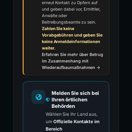
erneut Kontakt zu Opfern auf
und geben dabei vor, Ermittler,
Anwälte oder
Beitreibungsbeamte zu sein.
Zahlen Sie keine
Vorabgebühren und geben Sie
keine Anmeldeinformationen
weiter.
Erfahren Sie mehr über Betrug
im Zusammenhang mit
Wiederaufbaumaßnahmen →
Melden Sie sich bei
Ihren örtlichen
Behörden
Wählen Sie Ihr Land aus,
um
Offizielle Kontakte im
Bereich