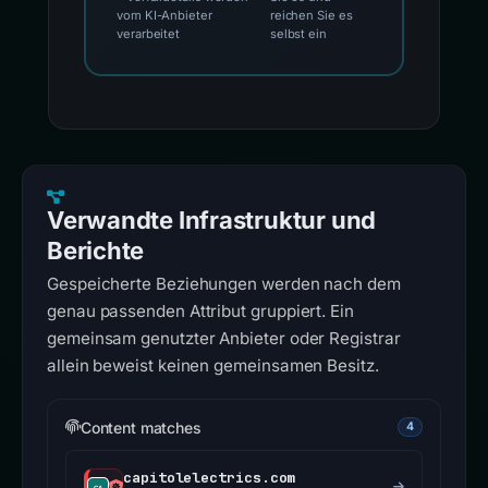
vom KI-Anbieter
reichen Sie es
verarbeitet
selbst ein
Verwandte Infrastruktur und
Berichte
Gespeicherte Beziehungen werden nach dem
genau passenden Attribut gruppiert. Ein
gemeinsam genutzter Anbieter oder Registrar
allein beweist keinen gemeinsamen Besitz.
Content matches
4
capitolelectrics.com