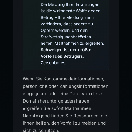
Die Meldung Ihrer Erfahrungen
ist die wirksamste Waffe gegen
Betrug – Ihre Meldung kann
verhindern, dass andere zu
Opfern werden, und den
Strafverfolgungsbehörden
helfen, Maßnahmen zu ergreifen.
Schweigen ist der größte
Vorteil des Betrügers.
Zerschlag es.
Wenn Sie Kontoanmeldeinformationen,
persönliche oder Zahlungsinformationen
eingegeben oder eine Datei von dieser
Domain heruntergeladen haben,
ergreifen Sie sofort Maßnahmen.
Nachfolgend finden Sie Ressourcen, die
Ihnen helfen, den Vorfall zu melden und
sich zu schützen.