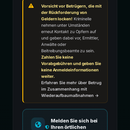
Vorsicht vor Betrügern, die mit
der Rückforderung von
Geldern locken!
Kriminelle
nehmen unter Umständen
erneut Kontakt zu Opfern auf
und geben dabei vor, Ermittler,
Anwälte oder
Beitreibungsbeamte zu sein.
Zahlen Sie keine
Vorabgebühren und geben Sie
keine Anmeldeinformationen
weiter.
Erfahren Sie mehr über Betrug
im Zusammenhang mit
Wiederaufbaumaßnahmen →
Melden Sie sich bei
Ihren örtlichen