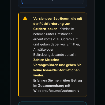
Vorsicht vor Betrügern, die mit
der Rückforderung von
Geldern locken!
Kriminelle
nehmen unter Umständen
erneut Kontakt zu Opfern auf
und geben dabei vor, Ermittler,
Anwälte oder
Beitreibungsbeamte zu sein.
Zahlen Sie keine
Vorabgebühren und geben Sie
keine Anmeldeinformationen
weiter.
Erfahren Sie mehr über Betrug
im Zusammenhang mit
Wiederaufbaumaßnahmen →