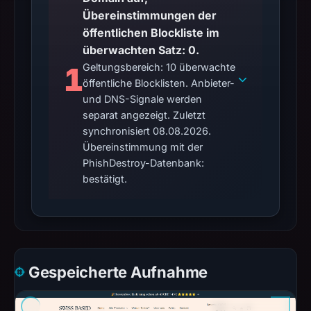
Übereinstimmungen der
öffentlichen Blockliste im
überwachten Satz: 0.
1
Geltungsbereich: 10 überwachte
öffentliche Blocklisten. Anbieter-
und DNS-Signale werden
separat angezeigt. Zuletzt
synchronisiert 08.08.2026.
Übereinstimmung mit der
PhishDestroy-Datenbank:
bestätigt.
Gespeicherte Aufnahme