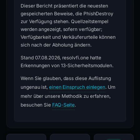
Dieser Bericht präsentiert die neuesten
gespeicherten Beweise, die PhishDestroy
zur Verfügung stehen. Quellzeitstempel
werden angezeigt, sofern verfügbar;
Verfügbarkeit und Verkäuferurteile können
sich nach der Abholung ändern.
Stand 07.08.2026, resolvfi.one hatte
Erkennungen von 13-Sicherheitsmodulen.
Wenn Sie glauben, dass diese Auflistung
ungenau ist,
einen Einspruch einlegen
. Um
mehr über unsere Methodik zu erfahren,
besuchen Sie
FAQ-Seite
.