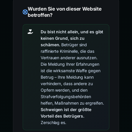
Wurden Sie von dieser Website
betroffen?
Du bist nicht allein, und es gibt
keinen Grund, sich zu
schämen.
Betrüger sind
raffinierte Kriminelle, die das
Vertrauen anderer ausnutzen.
Die Meldung Ihrer Erfahrungen
ist die wirksamste Waffe gegen
Betrug – Ihre Meldung kann
verhindern, dass andere zu
Opfern werden, und den
Strafverfolgungsbehörden
helfen, Maßnahmen zu ergreifen.
Schweigen ist der größte
Vorteil des Betrügers.
Zerschlag es.