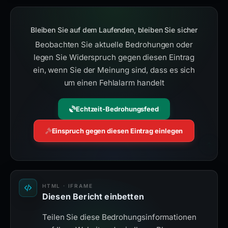
Bleiben Sie auf dem Laufenden, bleiben Sie sicher
Beobachten Sie aktuelle Bedrohungen oder
legen Sie Widerspruch gegen diesen Eintrag
ein, wenn Sie der Meinung sind, dass es sich
um einen Fehlalarm handelt
Echtzeit-Bedrohungsfeed
Einspruch gegen diesen Eintrag einlegen
HTML · IFRAME
Diesen Bericht einbetten
Teilen Sie diese Bedrohungsinformationen