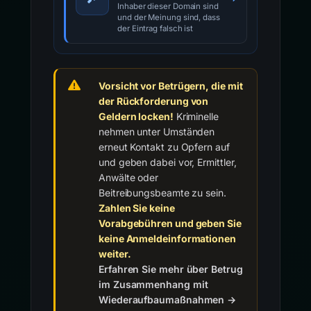
Inhaber dieser Domain sind
und der Meinung sind, dass
der Eintrag falsch ist
Vorsicht vor Betrügern, die mit
der Rückforderung von
Geldern locken!
Kriminelle
nehmen unter Umständen
erneut Kontakt zu Opfern auf
und geben dabei vor, Ermittler,
Anwälte oder
Beitreibungsbeamte zu sein.
Zahlen Sie keine
Vorabgebühren und geben Sie
keine Anmeldeinformationen
weiter.
Erfahren Sie mehr über Betrug
im Zusammenhang mit
Wiederaufbaumaßnahmen →